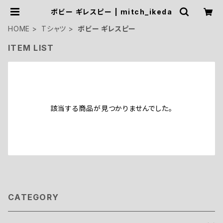
ボビー ギレスピー | mitch_ikeda
HOME
Tシャツ
ボビー ギレスピー
ITEM LIST
該当する商品が見つかりませんでした。
CATEGORY