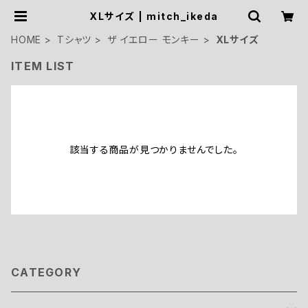
XLサイズ | mitch_ikeda
HOME
Tシャツ
ザ イエロー モンキー
XLサイズ
ITEM LIST
該当する商品が見つかりませんでした。
CATEGORY