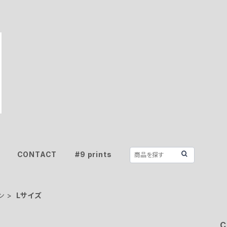
CONTACT
#9 prints
ン
Lサイズ
C