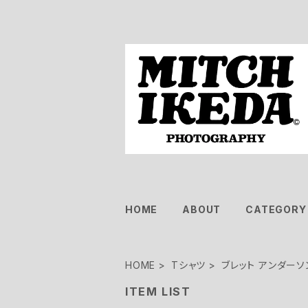
HOME
ABOUT
CATEGORY
HOME
Tシャツ
ブレット アンダーソ
ITEM LIST