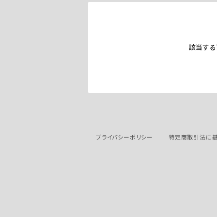
該当する
プライバシーポリシー
特定商取引法に基