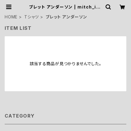
ブレット アンダーソン | mitch_ike
da
HOME
Tシャツ
ブレット アンダーソン
ITEM LIST
該当する商品が見つかりませんでした。
CATEGORY